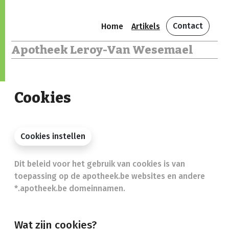
Contact
Home
Artikels
Apotheek Leroy-Van Wesemael
Cookies
Cookies instellen
Dit beleid voor het gebruik van cookies is van
toepassing op de apotheek.be websites en andere
*.apotheek.be domeinnamen.
Wat zijn cookies?