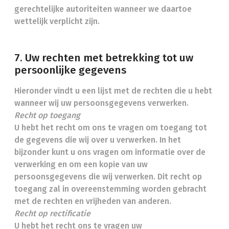
gerechtelijke autoriteiten wanneer we daartoe
wettelijk verplicht zijn.
7. Uw rechten met betrekking tot uw
persoonlijke gegevens
Hieronder vindt u een lijst met de rechten die u hebt
wanneer wij uw persoonsgegevens verwerken.
Recht op toegang
U hebt het recht om ons te vragen om toegang tot
de gegevens die wij over u verwerken. In het
bijzonder kunt u ons vragen om informatie over de
verwerking en om een kopie van uw
persoonsgegevens die wij verwerken. Dit recht op
toegang zal in overeenstemming worden gebracht
met de rechten en vrijheden van anderen.
Recht op rectificatie
U hebt het recht ons te vragen uw