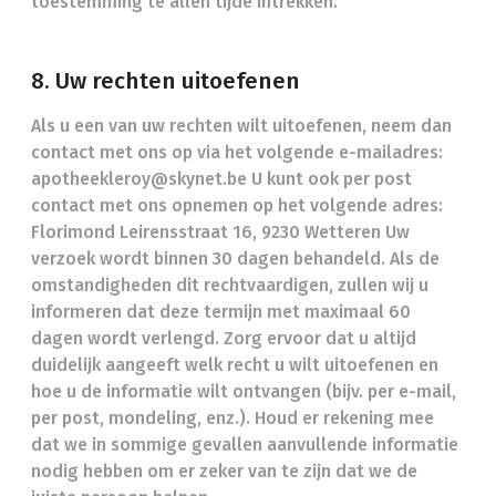
toestemming te allen tijde intrekken.
8. Uw rechten uitoefenen
Als u een van uw rechten wilt uitoefenen, neem dan
contact met ons op via het volgende e-mailadres:
apotheekleroy@skynet.be U kunt ook per post
contact met ons opnemen op het volgende adres:
Florimond Leirensstraat 16, 9230 Wetteren Uw
verzoek wordt binnen 30 dagen behandeld. Als de
omstandigheden dit rechtvaardigen, zullen wij u
informeren dat deze termijn met maximaal 60
dagen wordt verlengd. Zorg ervoor dat u altijd
duidelijk aangeeft welk recht u wilt uitoefenen en
hoe u de informatie wilt ontvangen (bijv. per e-mail,
per post, mondeling, enz.). Houd er rekening mee
dat we in sommige gevallen aanvullende informatie
nodig hebben om er zeker van te zijn dat we de