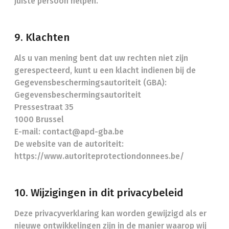
juiste persoon helpen.
9. Klachten
Als u van mening bent dat uw rechten niet zijn
gerespecteerd, kunt u een klacht indienen bij de
Gegevensbeschermingsautoriteit (GBA):
Gegevensbeschermingsautoriteit
Pressestraat 35
1000 Brussel
E-mail: contact@apd-gba.be
De website van de autoriteit:
https://www.autoriteprotectiondonnees.be/
10. Wijzigingen in dit privacybeleid
Deze privacyverklaring kan worden gewijzigd als er
nieuwe ontwikkelingen zijn in de manier waarop wij