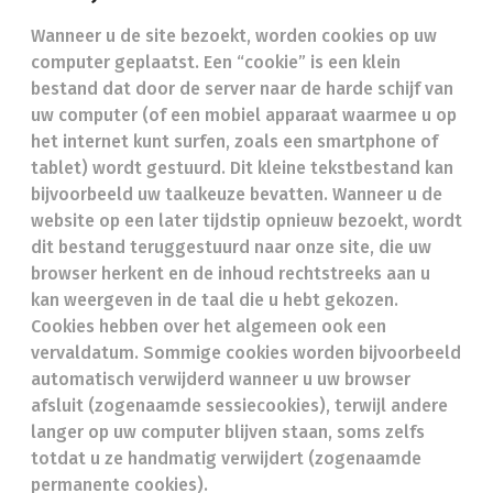
Wanneer u de site bezoekt, worden cookies op uw
computer geplaatst. Een “cookie” is een klein
bestand dat door de server naar de harde schijf van
uw computer (of een mobiel apparaat waarmee u op
het internet kunt surfen, zoals een smartphone of
tablet) wordt gestuurd. Dit kleine tekstbestand kan
bijvoorbeeld uw taalkeuze bevatten. Wanneer u de
website op een later tijdstip opnieuw bezoekt, wordt
dit bestand teruggestuurd naar onze site, die uw
browser herkent en de inhoud rechtstreeks aan u
kan weergeven in de taal die u hebt gekozen.
Cookies hebben over het algemeen ook een
vervaldatum. Sommige cookies worden bijvoorbeeld
automatisch verwijderd wanneer u uw browser
afsluit (zogenaamde sessiecookies), terwijl andere
langer op uw computer blijven staan, soms zelfs
totdat u ze handmatig verwijdert (zogenaamde
permanente cookies).