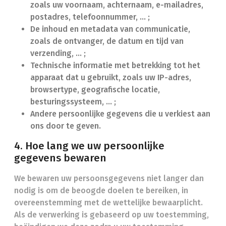
zoals uw voornaam, achternaam, e-mailadres,
postadres, telefoonnummer, ... ;
De inhoud en metadata van communicatie,
zoals de ontvanger, de datum en tijd van
verzending, … ;
Technische informatie met betrekking tot het
apparaat dat u gebruikt, zoals uw IP-adres,
browsertype, geografische locatie,
besturingssysteem, … ;
Andere persoonlijke gegevens die u verkiest aan
ons door te geven.
4. Hoe lang we uw persoonlijke
gegevens bewaren
We bewaren uw persoonsgegevens niet langer dan
nodig is om de beoogde doelen te bereiken, in
overeenstemming met de wettelijke bewaarplicht.
Als de verwerking is gebaseerd op uw toestemming,