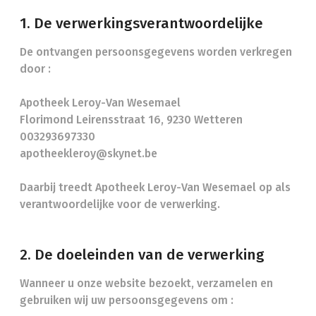
1. De verwerkingsverantwoordelijke
De ontvangen persoonsgegevens worden verkregen
door :
Apotheek Leroy-Van Wesemael
Florimond Leirensstraat 16, 9230 Wetteren
003293697330
apotheekleroy@skynet.be
Daarbij treedt Apotheek Leroy-Van Wesemael op als
verantwoordelijke voor de verwerking.
2. De doeleinden van de verwerking
Wanneer u onze website bezoekt, verzamelen en
gebruiken wij uw persoonsgegevens om :