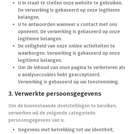
U in staat te stellen onze website te gebruiken.
De verwerking is gebaseerd op onze legitieme
belangen.
U te antwoorden wanneer u contact met ons
opneemt. De verwerking is gebaseerd op onze
legitieme belangen.
De veiligheid van onze online activiteiten te
waarborgen. Verwerking is gebaseerd op onze
legitieme belangen.
Om de inhoud van onze pagina te verbeteren als
u analysecookies hebt geaccepteerd.
Verwerking is gebaseerd op uw toestemming.
3. Verwerkte persoonsgegevens
Om de bovenstaande doelstellingen te bereiken,
verwerken wij de volgende categorieën
persoonsgegevens van u:
Gegevens met betrekking tot uw identiteit,