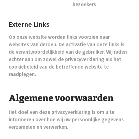
bezoekers
Externe Links
Op onze website worden links voorzien naar
websites van derden. De activatie van deze links is
de verantwoordelijkheid van de gebruiker. Wij raden
echter aan om zowel de privacyverklaring als het
cookiebeleid van de betreffende website te
raadplegen.
Algemene voorwaarden
Het doel van deze privacyverklaring is om u te
informeren over hoe wij uw persoonlijke gegevens
verzamelen en verwerken.