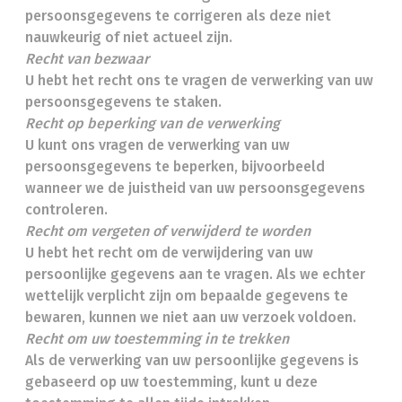
persoonsgegevens te corrigeren als deze niet
nauwkeurig of niet actueel zijn.
Recht van bezwaar
U hebt het recht ons te vragen de verwerking van uw
persoonsgegevens te staken.
Recht op beperking van de verwerking
U kunt ons vragen de verwerking van uw
persoonsgegevens te beperken, bijvoorbeeld
wanneer we de juistheid van uw persoonsgegevens
controleren.
Recht om vergeten of verwijderd te worden
U hebt het recht om de verwijdering van uw
persoonlijke gegevens aan te vragen. Als we echter
wettelijk verplicht zijn om bepaalde gegevens te
bewaren, kunnen we niet aan uw verzoek voldoen.
Recht om uw toestemming in te trekken
Als de verwerking van uw persoonlijke gegevens is
gebaseerd op uw toestemming, kunt u deze