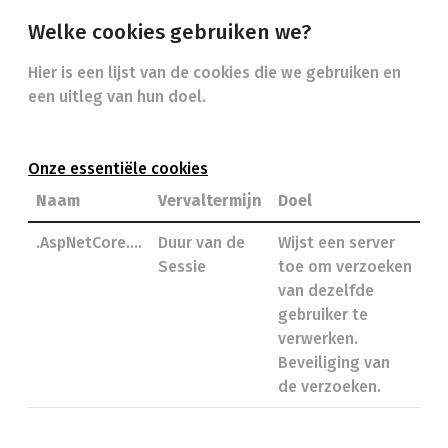
Welke cookies gebruiken we?
Hier is een lijst van de cookies die we gebruiken en
een uitleg van hun doel.
Onze essentiële cookies
Naam
Vervaltermijn
Doel
.AspNetCore….
Duur van de
Wijst een server
Sessie
toe om verzoeken
van dezelfde
gebruiker te
verwerken.
Beveiliging van
de verzoeken.