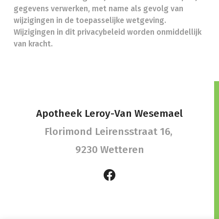
gegevens verwerken, met name als gevolg van
wijzigingen in de toepasselijke wetgeving.
Wijzigingen in dit privacybeleid worden onmiddellijk
van kracht.
Apotheek Leroy-Van Wesemael
Florimond Leirensstraat 16,
9230 Wetteren