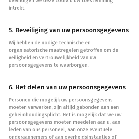
beëindigen we deze zodra u uw toestemming
intrekt.
5. Beveiliging van uw persoonsgegevens
Wij hebben de nodige technische en
organisatorische maatregelen getroffen om de
veiligheid en vertrouwelijkheid van uw
persoonsgegevens te waarborgen.
6. Het delen van uw persoonsgegevens
Personen die mogelijk uw persoonsgegevens
moeten verwerken, zijn altijd gebonden aan een
geheimhoudingsplicht. Het is mogelijk dat we uw
persoonsgegevens moeten meedelen aan u, aan
leden van ons personeel, aan onze eventuele
onderaannemers of aan overheidsinstanties of