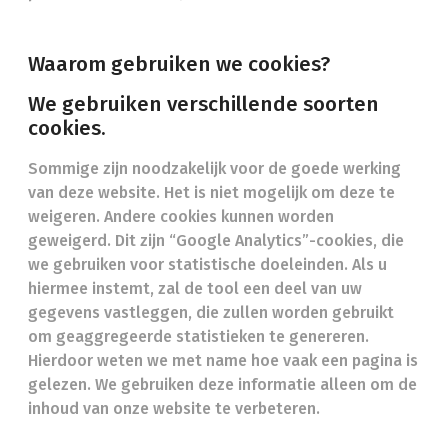
Waarom gebruiken we cookies?
We gebruiken verschillende soorten
cookies.
Sommige zijn noodzakelijk voor de goede werking
van deze website. Het is niet mogelijk om deze te
weigeren. Andere cookies kunnen worden
geweigerd. Dit zijn “Google Analytics”-cookies, die
we gebruiken voor statistische doeleinden. Als u
hiermee instemt, zal de tool een deel van uw
gegevens vastleggen, die zullen worden gebruikt
om geaggregeerde statistieken te genereren.
Hierdoor weten we met name hoe vaak een pagina is
gelezen. We gebruiken deze informatie alleen om de
inhoud van onze website te verbeteren.